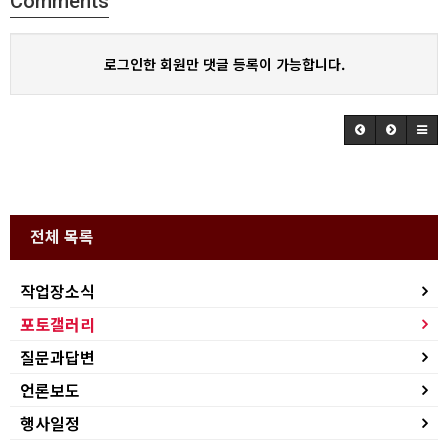
Comments
로그인한 회원만 댓글 등록이 가능합니다.
전체 목록
작업장소식
포토갤러리
질문과답변
언론보도
행사일정